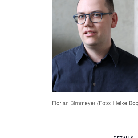
Florian Birnmeyer (Foto: Heike Bo